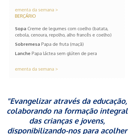
ementa da semana >
BERÇÁRIO
Sopa
Creme de legumes com coelho (batata,
cebola, cenoura, repolho, alho francês e coelho)
Sobremesa
Papa de fruta (maçã)
Lanche
Papa láctea sem glúten de pera
ementa da semana >
"Evangelizar através da educação,
colaborando na formação integral
das crianças e jovens,
disponibilizando-nos para acolher