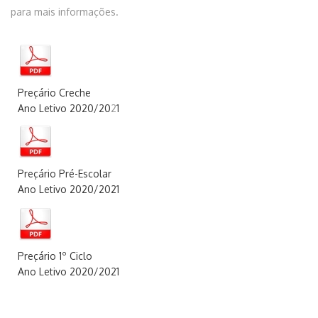
para mais informações.
Preçário Creche
Ano Letivo 2020/20
2
1
Preçário Pré-Escolar
Ano Letivo 2020/20
2
1
Preçário 1º Ciclo
Ano Letivo 2020/202
1