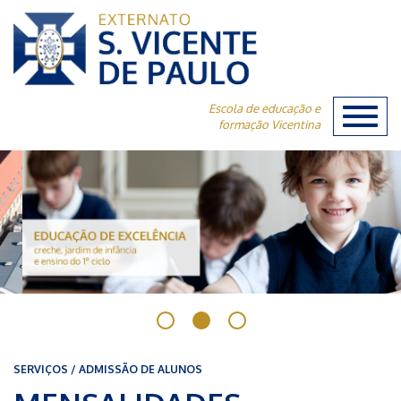
Escola de educação e
Toggl
formação Vicentina
naviga
SERVIÇOS / ADMISSÃO DE ALUNOS