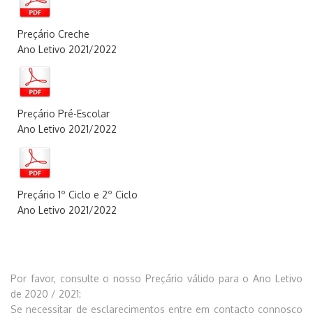
Preçário Creche
Ano Letivo 2021/2022
Preçário Pré-Escolar
Ano Letivo 2021/2022
Preçário 1º Ciclo e 2º Ciclo
Ano Letivo 2021/2022
Por favor, consulte o nosso Preçário válido para o Ano Letivo
de 2020 / 2021:
Se necessitar de esclarecimentos entre em
contact
o
connosco