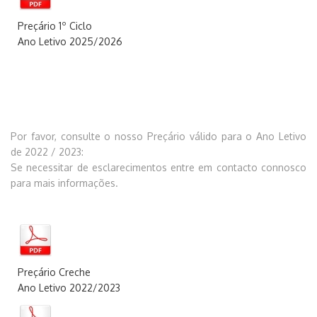
Preçário 1º Ciclo
Ano Letivo 2025/202
6
Por favor, consulte o nosso Preçário válido para o Ano Letivo
de 2022 / 2023:
Se necessitar de esclarecimentos entre em
c
ontacto
connosco
para mais informações.
Preçário Creche
Ano Letivo 2022/20
23