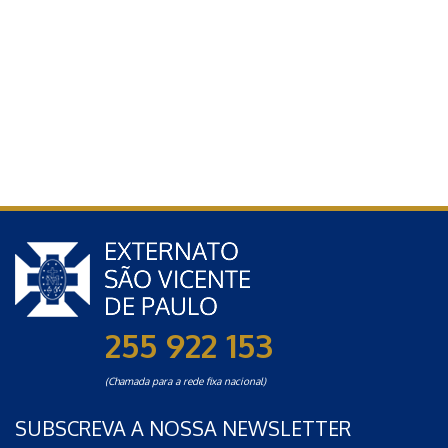
255 922 153
(Chamada para a rede fixa nacional)
SUBSCREVA A NOSSA NEWSLETTER