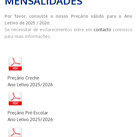
MENSALIDADES
Por favor, consulte o nosso Preçário válido para o Ano
Letivo de 2025 / 2026:
Se necessitar de esclarecimentos entre em
contacto
connosco
para mais informações.
Preçário Creche
Ano Letivo 2025/20
26
Preçário Pré-Escolar
Ano Letivo 2025/20
26