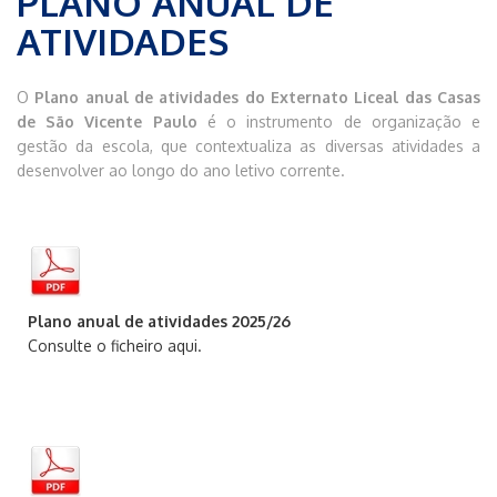
PLANO ANUAL DE
ATIVIDADES
O
Plano anual de atividades do Externato Liceal das Casas
de São Vicente Paulo
é o instrumento de organização e
gestão da escola, que contextualiza as diversas atividades a
desenvolver ao longo do ano letivo corrente.
Plano anual de atividades 2025/26
Consulte o ficheiro aqui.