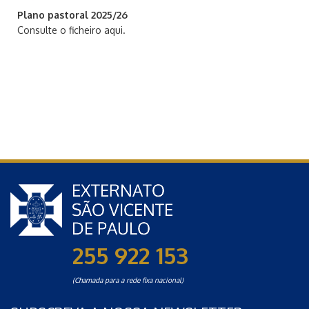
Plano pastoral 2025/26
Consulte o ficheiro aqui.
255 922 153
(Chamada para a rede fixa nacional)