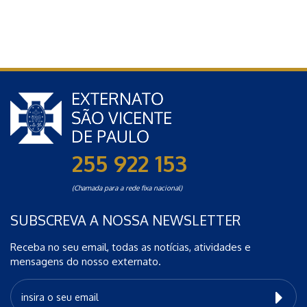
255 922 153
(Chamada para a rede fixa nacional)
SUBSCREVA A NOSSA NEWSLETTER
Receba no seu email, todas as notícias, atividades e
mensagens do nosso externato.