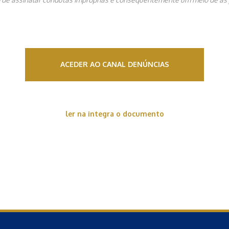
ACEDER AO CANAL DENÚNCIAS
ler na integra o documento